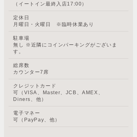
（イートイン最終入店17:00）
定休日
月曜日・火曜日 ※臨時休業あり
駐車場
無し ※近隣にコインパーキングがございま
す。
総席数
カウンター7席
クレジットカード
可（VISA、Master、JCB、AMEX、
Diners、他）
電子マネー
可（PayPay、他）