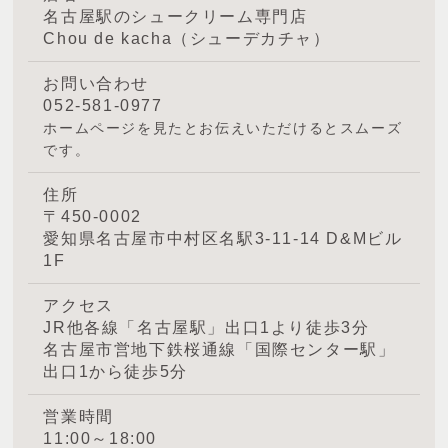
名古屋駅のシュークリーム専門店
Chou de kacha（シューデカチャ）
お問い合わせ
052-581-0977
ホームページを見たとお伝えいただけるとスムーズ
です。
住所
〒450-0002
愛知県名古屋市中村区名駅3-11-14 D&Mビル
1F
アクセス
JR他各線「名古屋駅」出口1より徒歩3分
名古屋市営地下鉄桜通線「国際センター駅」
出口1から徒歩5分
営業時間
11:00～18:00