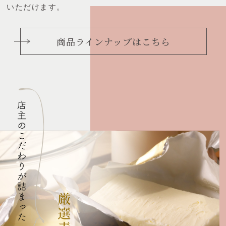
いただけます。
商品ラインナップはこちら