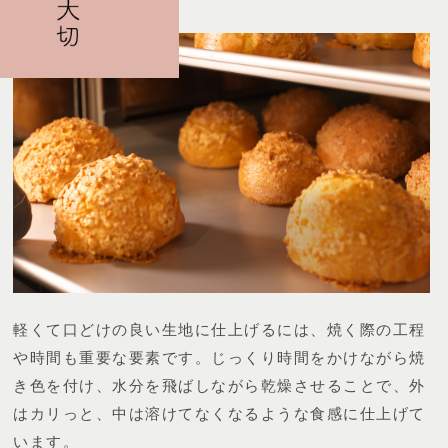
軽くて口どけの良い生地に仕上げるには、焼く際の工程
や時間も重要な要素です。
じっくり時間をかけながら焼
き色を付け、水分を飛ばしながら乾燥させることで、外
はカリっと、中は溶けてなくなるような食感に仕上げて
います。