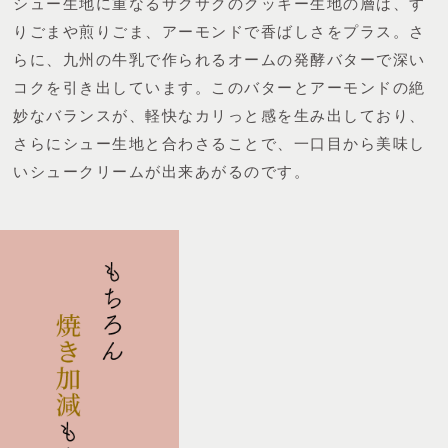
シュー生地に重なるサクサクのクッキー生地の層は、す
りごまや煎りごま、アーモンドで香ばしさをプラス。さ
らに、九州の牛乳で作られるオームの発酵バターで深い
コクを引き出しています。
このバターとアーモンドの絶
妙なバランスが、軽快なカリっと感を生み出しており、
さらにシュー生地と合わさることで、一口目から美味し
いシュークリームが出来あがるのです。