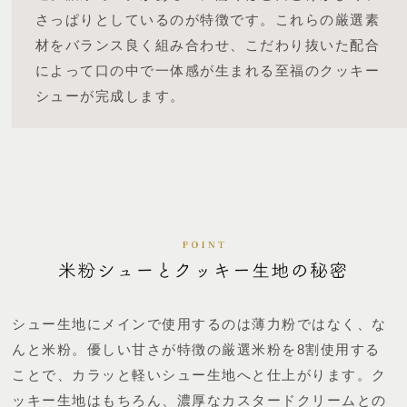
さっぱりとしているのが特徴です。
これらの厳選素
材をバランス良く組み合わせ、こだわり抜いた配合
によって口の中で一体感が生まれる至福のクッキー
シューが完成します。
シュー生地にメインで使用するのは薄力粉ではなく、な
んと米粉。優しい甘さが特徴の厳選米粉を8割使用する
ことで、カラッと軽いシュー生地へと仕上がります。ク
ッキー生地はもちろん、濃厚なカスタードクリームとの