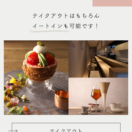
テイクアウト