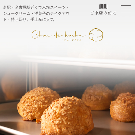
名駅・名古屋駅近くで米粉スイーツ・
ご来店の前に
シュークリーム・洋菓子のテイクアウ
ト・持ち帰り。手土産に人気