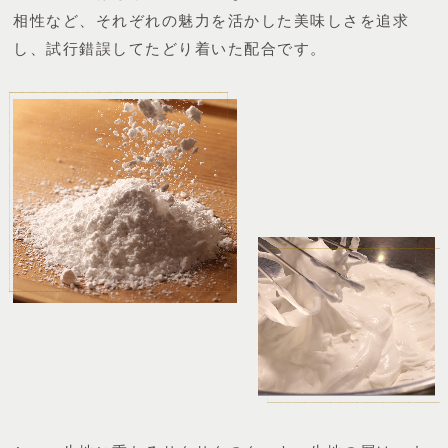
相性など、それぞれの魅力を活かした美味しさを追求
し、試行錯誤してたどり着いた配合です。