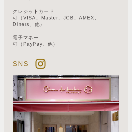
クレジットカード
可（VISA、Master、JCB、AMEX、
Diners、他）
電子マネー
可（PayPay、他）
SNS