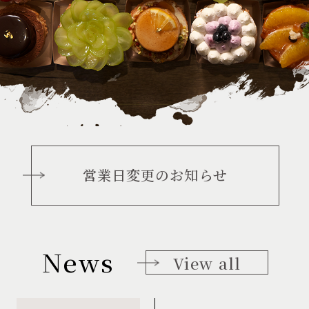
営業日変更のお知らせ
News
View all