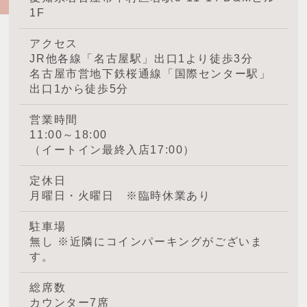
1F
アクセス
JR他各線「名古屋駅」出口1より徒歩3分
名古屋市営地下鉄桜通線「国際センター駅」
出口1から徒歩5分
営業時間
11:00～18:00
（イートイン最終入店17:00）
定休日
月曜日・火曜日 ※臨時休業あり
駐車場
無し ※近隣にコインパーキングがございま
す。
総席数
カウンター7席