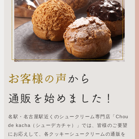
名駅・名古屋駅近くのシュークリーム専門店「Chou
de kacha（シューデカチャ）」では、皆様のご要望
にお応えして、各クッキーシュークリームの通販を