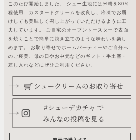
このたび開始しました。
シュー生地には米粉を80％
程使用、カスタードクリームを改良し、冷凍でお届
けしても美味しく召し上がっていただけるように工
夫しています。
ご自宅のオーブントースターで表面
を焼くことで簡単に焼き立てのような味わいを楽し
めます。
お取り寄せでホームパーティーやご自分へ
のご褒美、母の日やお中元などのギフト・手土産・
差し入れなどにぜひご利用ください。
シュークリームのお取り寄せ
#シューデカチャ で
みんなの投稿を見る