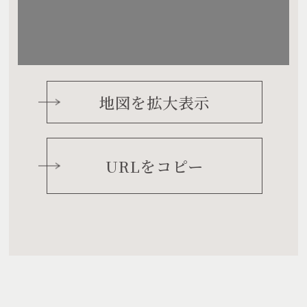
地図を拡大表示
URLをコピー