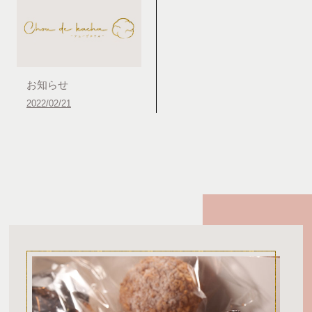
お知らせ
2022/02/21