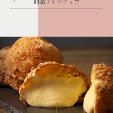
商品ラインナップ