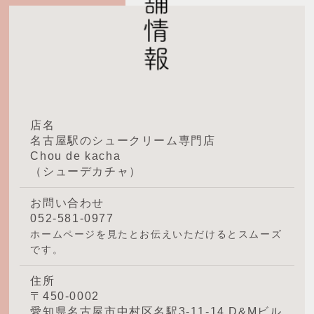
店名
名古屋駅のシュークリーム専門店
Chou de kacha
（シューデカチャ）
お問い合わせ
052-581-0977
ホームページを見たとお伝えいただけるとスムーズ
です。
住所
〒450-0002
愛知県名古屋市中村区名駅3-11-14 D&Mビル