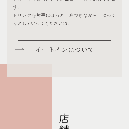
す。
ドリンクを片手にほっと一息つきながら、ゆっく
りとしていってくださいね。
イートインについて