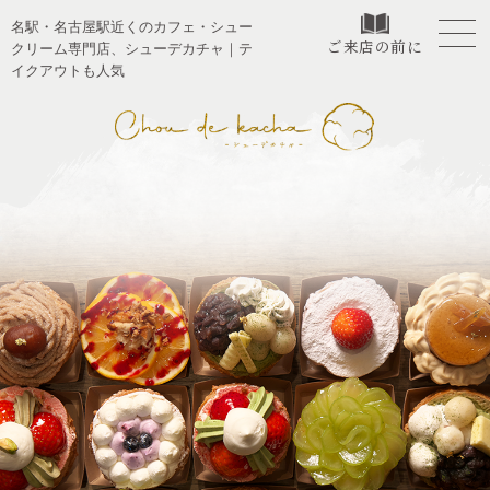
名駅・名古屋駅近くのカフェ・シュー
ご来店の前に
クリーム専門店、シューデカチャ｜テ
イクアウトも人気