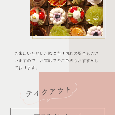
ご来店いただいた際に売り切れの場合もござ
いますので、
お電話でのご予約もおすすめし
ております。