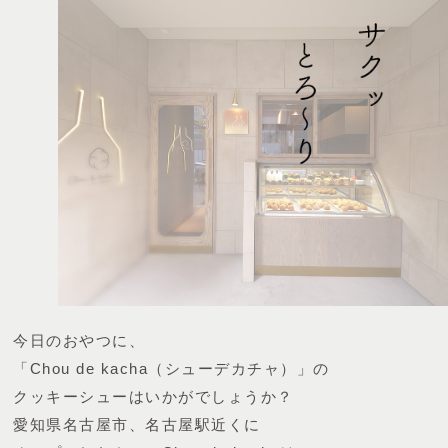
今日のおやつに、
「Chou de kacha（シューデカチャ）」の
クッキーシューはいかがでしょうか？
愛知県名古屋市、名古屋駅近くに