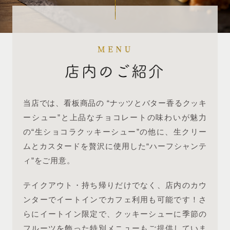
当店では、看板商品の “ナッツとバター香るクッキ
ーシュー”と上品なチョコレートの味わいが魅力
の“生ショコラクッキーシュー”の他に、生クリー
ムとカスタードを贅沢に使用した“ハーフシャンテ
ィ”をご用意。
テイクアウト・持ち帰りだけでなく、店内のカウ
ンターでイートインでカフェ利用も可能です！さ
らにイートイン限定で、クッキーシューに季節の
フルーツを飾った特別メニューもご提供していま