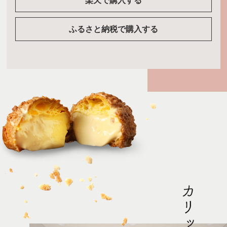
楽天で購入する
ふるさと納税で購入する